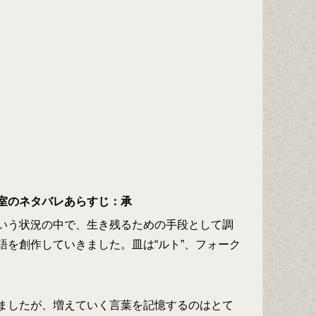
室のネタバレあらすじ：承
いう状況の中で、生き残るための手段として調
語を創作していきました。皿は“ルト”、フォーク
ましたが、増えていく言葉を記憶するのはとて