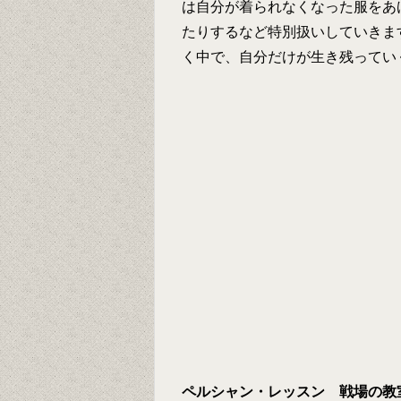
は自分が着られなくなった服をあ
たりするなど特別扱いしていきま
く中で、自分だけが生き残ってい
ペルシャン・レッスン 戦場の教