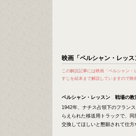
映画「ペルシャン・レッス
この解説記事には映画「ペルシャン・
すじを結末まで解説していますので映
ペルシャン・レッスン 戦場の教
1942年、ナチス占領下のフラン
らえられた移送用トラックで、同
交換してほしいと懇願されて仕方