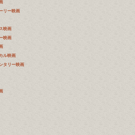
画
ーリー映画
ス映画
ー映画
画
カル映画
ンタリー映画
画