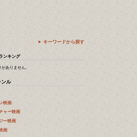
キーワードから探す
ランキング
タがありません。
ャンル
ン映画
チャー映画
ジー映画
映画