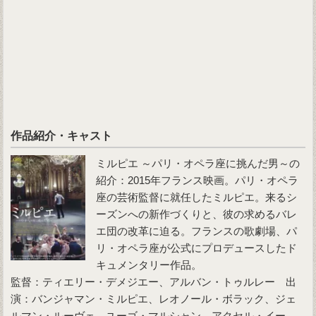
作品紹介・キャスト
ミルピエ ～パリ・オペラ座に挑んだ男～の
紹介：2015年フランス映画。パリ・オペラ
座の芸術監督に就任したミルピエ。来るシ
ーズンへの新作づくりと、彼の求めるバレ
エ団の改革に迫る。フランスの歌劇場、パ
リ・オペラ座が公式にプロデュースしたド
キュメンタリー作品。
監督：ティエリー・デメジエー、アルバン・トゥルレー 出
演：バンジャマン・ミルピエ、レオノール・ボラック、ジェ
ルマン・ルーヴェ、ユーゴ・マルシャン、アクセル・イー