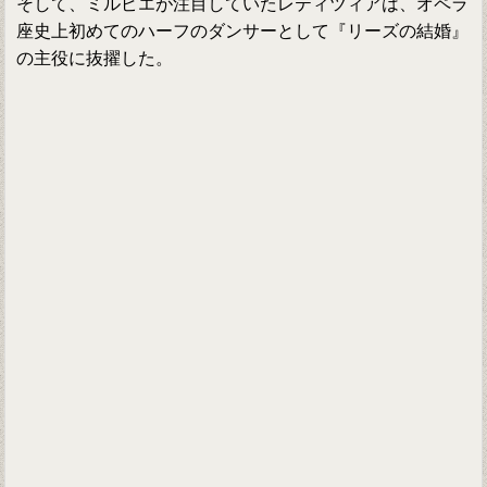
そして、ミルピエが注目していたレティツィアは、オペラ
座史上初めてのハーフのダンサーとして『リーズの結婚』
の主役に抜擢した。