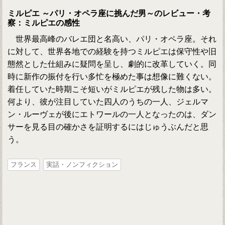
ミルピエ ～パリ・オペラ座に挑んだ男～のレビュー・考
察：ミルピエの感性
世界最高峰のバレエ団と名高い、パリ・オペラ座。それ
に対して、世界各地での経験を持つミルピエは保守性や旧
態然とした仕組みに疑問を呈し、劇的に改革していく。同
時に新作の振付を行い多忙を極めた事は想像に難くない。
着任していた時期こそ短いがミルピエが残した物は多い。
何より、彼が注目していた四人のうちの一人、ジェルマ
ン・ルーヴェが後にエトワールの一人となったのは、ダン
サーを見る目の確かさを証明するにはじゅうぶんだと思
う。
フランス
実話・ノンフィクション