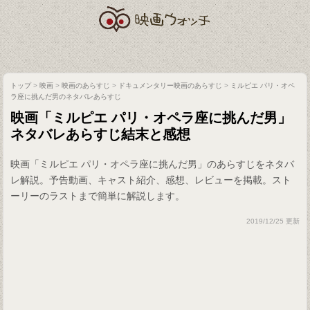
トップ
>
映画
>
映画のあらすじ
>
ドキュメンタリー映画のあらすじ
>
ミルピエ パリ・オペ
ラ座に挑んだ男のネタバレあらすじ
映画「ミルピエ パリ・オペラ座に挑んだ男」
ネタバレあらすじ結末と感想
映画「ミルピエ パリ・オペラ座に挑んだ男」のあらすじをネタバ
レ解説。予告動画、キャスト紹介、感想、レビューを掲載。スト
ーリーのラストまで簡単に解説します。
2019/12/25 更新