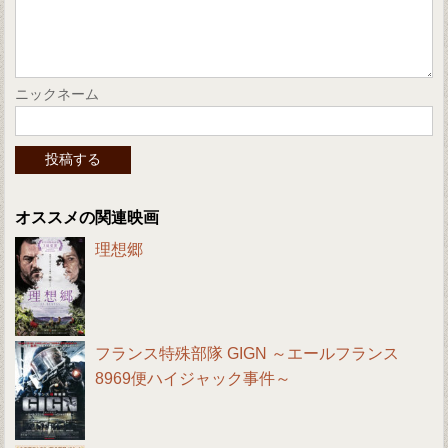
ニックネーム
オススメの関連映画
理想郷
フランス特殊部隊 GIGN ～エールフランス
8969便ハイジャック事件～