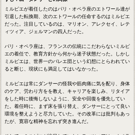
ミルピエが着任したのはパリ・オペラ座のエトワール達が
引退した転換期、次のエトワールの任命するのはミルピエ
だった。注目しているのは、マリオン、アレクセイ、レテ
ィツィア、ジェルマンの四人だった。
パリ・オペラ座は、フランスの伝統にこだわらないミルピ
エの着任で、教育方針から何から迷子状態だった。しかし
ミルピエは、世界一のバレエ団という幻想にとらわれてい
ると断じ、現状にも満足してはいなかった。
ミルピエは常にダンサーの怪我や筋肉痛に気を配り、身体
のケア、労わり方をを教え、キャリアを楽しみ、リタイア
をした時に後悔しないように、安全や回復を優先してい
た。着任時に、まず床を張り替え、ダンサーにとって良い
環境を整えようと尽力していた。その改革には批判もあっ
たが、寛容な精神を忘れず突き進んだ。