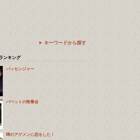
キーワードから探す
ランキング
パッセンジャー
バベットの晩餐会
噂のアゲメンに恋をした！