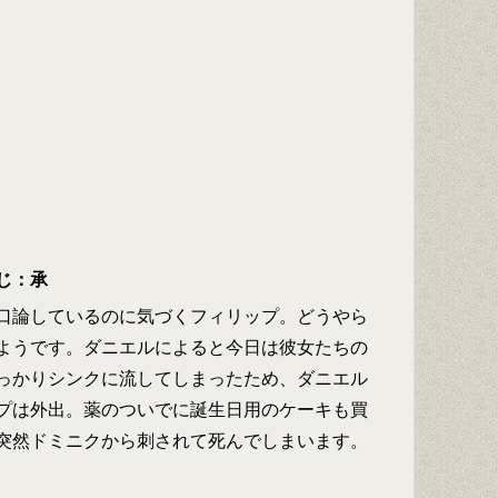
じ：承
口論しているのに気づくフィリップ。どうやら
ようです。ダニエルによると今日は彼女たちの
っかりシンクに流してしまったため、ダニエル
プは外出。薬のついでに誕生日用のケーキも買
突然ドミニクから刺されて死んでしまいます。