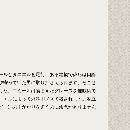
ールとダニエルを尾行。ある建物で彼らは口論
び寄っていた男に取り押さえられます。そこは
した。エミールは捕まえたグレースを催眠術で
ニエルによって外科用メスで殺されます。私立
ず、別の手がかりを追うのに余念がありません