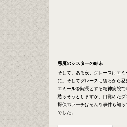
悪魔のシスターの結末
そして、ある夜、グレースはエミ
に。そしてグレースも後ろから忍
エミールを院長とする精神病院で
黙らそうとしますが、目覚めたダ
探偵のラーチはそんな事件も知ら
でした。