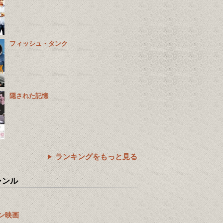
フィッシュ・タンク
隠された記憶
ランキングをもっと見る
ャンル
ン映画