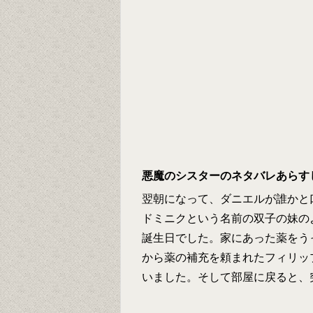
悪魔のシスターのネタバレあらす
翌朝になって、ダニエルが誰かと
ドミニクという名前の双子の妹の
誕生日でした。家にあった薬をう
から薬の補充を頼まれたフィリッ
いました。そして部屋に戻ると、