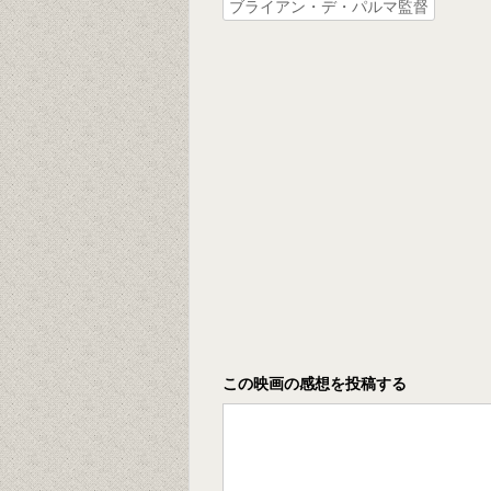
ブライアン・デ・パルマ監督
この映画の感想を投稿する