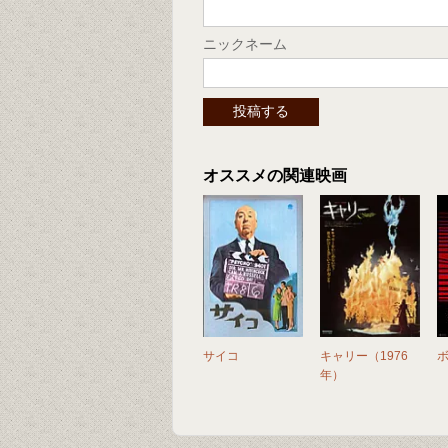
ニックネーム
オススメの関連映画
サイコ
キャリー（1976
年）