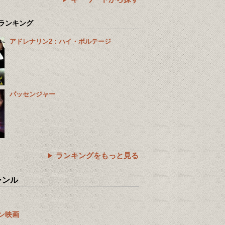
ランキング
アドレナリン2：ハイ・ボルテージ
パッセンジャー
ランキングをもっと見る
ャンル
ン映画