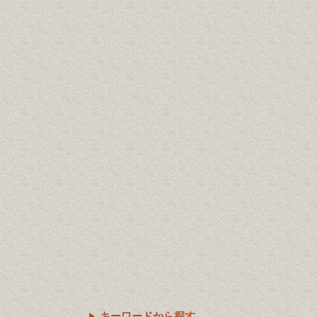
キーワードから探す