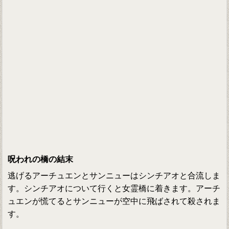
呪われの橋の結末
逃げるアーチュエンとサンニューはシンチアオと合流しま
す。シンチアオについて行くと女霊橋に着きます。アーチ
ュエンが慌てるとサンニューが空中に飛ばされて殺されま
す。