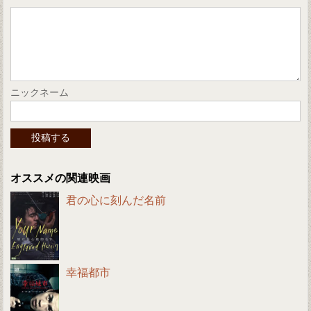
ニックネーム
オススメの関連映画
君の心に刻んだ名前
幸福都市