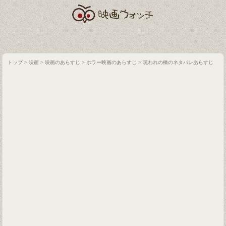
トップ
>
映画
>
映画のあらすじ
>
ホラー映画のあらすじ
>
呪われの橋のネタバレあらすじ