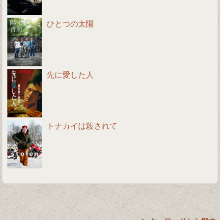
ひとつの太陽
先に愛した人
トナカイは殺されて