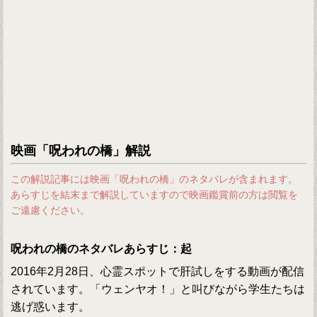
映画「呪われの橋」解説
この解説記事には映画「呪われの橋」のネタバレが含まれます。
あらすじを結末まで解説していますので映画鑑賞前の方は閲覧を
ご遠慮ください。
呪われの橋のネタバレあらすじ：起
2016年2月28日、心霊スポットで肝試しをする動画が配信
されています。「ウェンヤオ！」と叫びながら学生たちは
逃げ惑います。