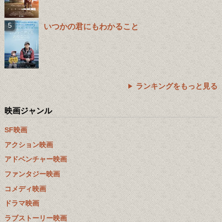
いつかの君にもわかること
ランキングをもっと見る
映画ジャンル
SF映画
アクション映画
アドベンチャー映画
ファンタジー映画
コメディ映画
ドラマ映画
ラブストーリー映画