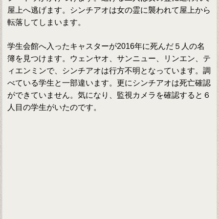
屋上へ逃げます。シンチアオは女の霊に襲われて屋上から
転落してしまいます。
学生会館へ入ったキャスターが2016年に死んだ５人の名
簿を見つけます。ウェンヤオ、サンニュー、リンエン、テ
ィエンミンで、シンチアオは行方不明となっています。調
べている学生と一部違います。更にシンチアオは死亡確認
ができていません。気になり、監視カメラを確認すると６
人目の学生がいたのです。