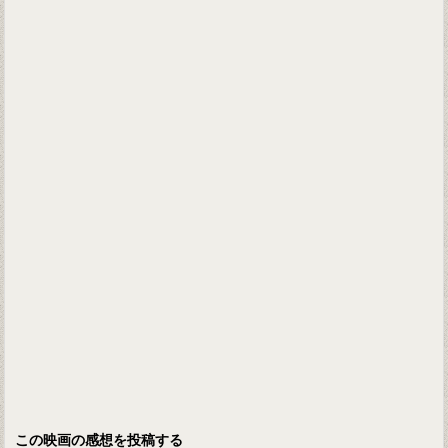
この映画の感想を投稿する