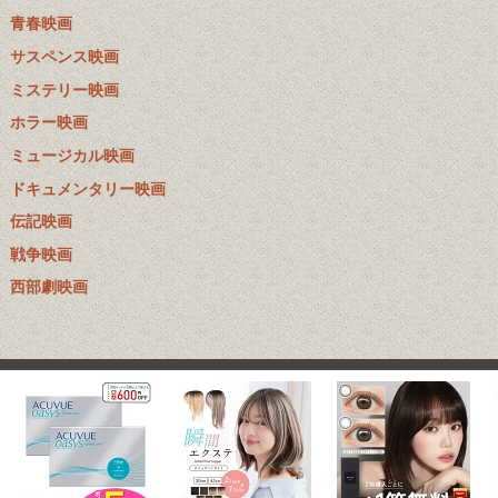
青春映画
サスペンス映画
ミステリー映画
ホラー映画
ミュージカル映画
ドキュメンタリー映画
伝記映画
戦争映画
西部劇映画