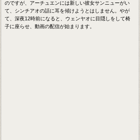
のですが、アーチュエンには新しい彼女サンニューがい
て、シンチアオの話に耳を傾けようとはしません。やが
て、深夜12時前になると、ウェンヤオに目隠しをして椅
子に座らせ、動画の配信が始まります。