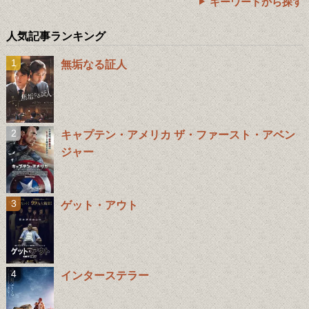
キーワードから探す
人気記事ランキング
無垢なる証人
キャプテン・アメリカ ザ・ファースト・アベン
ジャー
ゲット・アウト
インターステラー