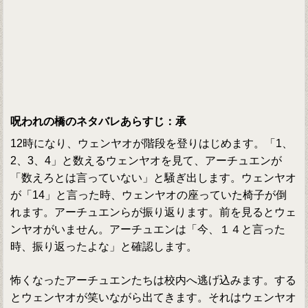
呪われの橋のネタバレあらすじ：承
12時になり、ウェンヤオが階段を登りはじめます。「1、
2、3、4」と数えるウェンヤオを見て、アーチュエンが
「数えろとは言っていない」と騒ぎ出します。ウェンヤオ
が「14」と言った時、ウェンヤオの座っていた椅子が倒
れます。アーチュエンらが振り返ります。前を見るとウェ
ンヤオがいません。アーチュエンは「今、１４と言った
時、振り返ったよな」と確認します。
怖くなったアーチュエンたちは校内へ逃げ込みます。する
とウェンヤオが笑いながら出てきます。それはウェンヤオ