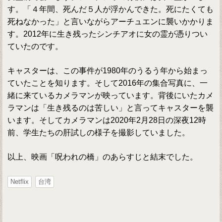
す。「４年間、死んだ５人が浮かんできた。死にたくても
死ねなかった」と言いながらアーチュエンに襲いかかりま
す。2012年に生き残ったシンチアオに女の霊が憑りつい
ていたのです。
キャスターは、この事件が1980年のうるう年から始まっ
ていたことを知ります。そして2016年の集合写真に、一
緒に来ているカメラマンが映っています。背後にいたカメ
ラマンは「生き残るのは苦しい」と言ってキャスターを襲
います。そしてカメラマンは2020年2月28日の深夜12時
前、学生たちの肝試しの様子を撮影していました。
以上、映画「呪われの橋」のあらすじと結末でした。
Netflix
台湾