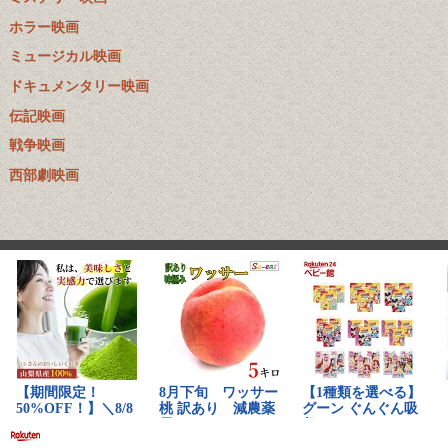
ホラー映画
ミュージカル映画
ドキュメンタリー映画
伝記映画
戦争映画
西部劇映画