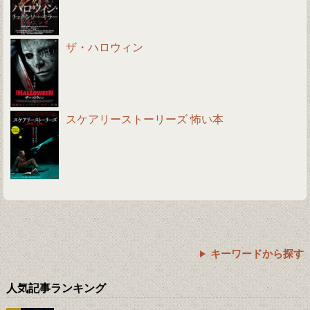
ザ・ハロウィン
スケアリーストーリーズ 怖い本
キーワードから探す
人気記事ランキング