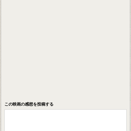
この映画の感想を投稿する