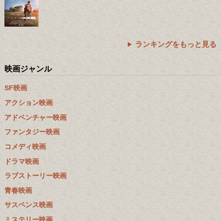
ランキングをもっと見る
映画ジャンル
SF映画
アクション映画
アドベンチャー映画
ファンタジー映画
コメディ映画
ドラマ映画
ラブストーリー映画
青春映画
サスペンス映画
ミステリー映画