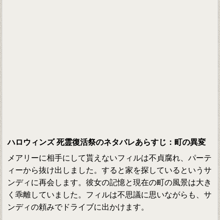
ハロウィンズ 死霊復活祭のネタバレあらすじ：町の異変
メアリーに相手にして貰えないフィルは不貞腐れ、パーテ
ィーから抜け出しました。すると家を探しているというサ
ンディに再会します。彼女の記憶と現在の町の風景は大き
く乖離していました。フィルは不思議に思いながらも、サ
ンディの頼みでドライブに出かけます。