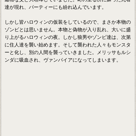
達が現れ、パーティーにも紛れ込んでいます。
しかし皆ハロウィンの仮装をしているので、まさか本物の
ゾンビとは思いません。本物と偽物が入り乱れ、大いに盛
り上がるハロウィンの夜。しかし狼男やゾンビ達は、次第
に住人達を襲い始めます。そして襲われた人々もモンスタ
ーと化し、別の人間を襲っていきました。メリッサもルシ
ンダに吸血され、ヴァンパイアになってしまいます。