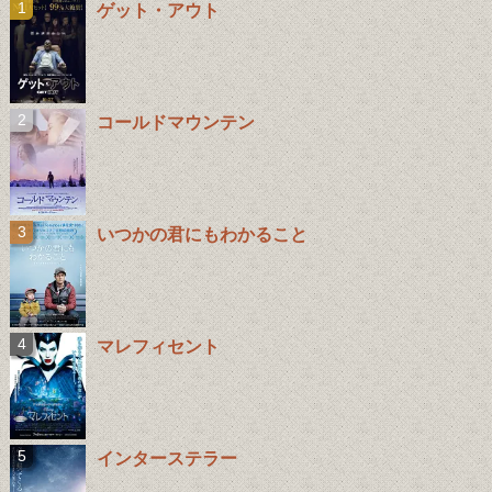
ゲット・アウト
コールドマウンテン
いつかの君にもわかること
マレフィセント
インターステラー