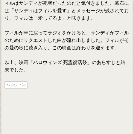
ィルはサンディが死者だったのだと気付きました。墓石に
は「サンディはフィルを愛す」とメッセージが残されてお
り、フィルは「愛してるよ」と呟きます。
フィルが車に戻ってラジオをかけると、サンディがフィル
のためにリクエストした曲が流れ出しました。フィルがそ
の愛の歌に聴き入り、この映画は終わりを迎えます。
以上、映画「ハロウィンズ 死霊復活祭」のあらすじと結
末でした。
ハロウィン