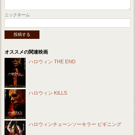
ニックネーム
オススメの関連映画
ハロウィン THE END
ハロウィン KILLS
ハロウィンチェーンソーキラー ビギニング