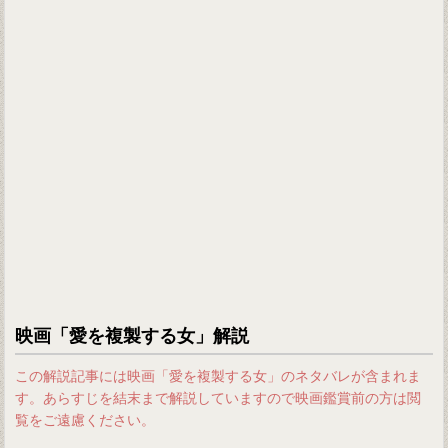
映画「愛を複製する女」解説
この解説記事には映画「愛を複製する女」のネタバレが含まれま
す。あらすじを結末まで解説していますので映画鑑賞前の方は閲
覧をご遠慮ください。