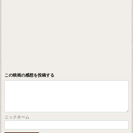
この映画の感想を投稿する
ニックネーム