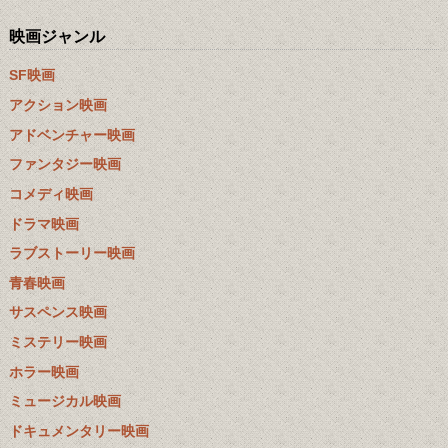
映画ジャンル
SF映画
アクション映画
アドベンチャー映画
ファンタジー映画
コメディ映画
ドラマ映画
ラブストーリー映画
青春映画
サスペンス映画
ミステリー映画
ホラー映画
ミュージカル映画
ドキュメンタリー映画