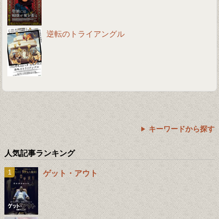
逆転のトライアングル
キーワードから探す
人気記事ランキング
ゲット・アウト