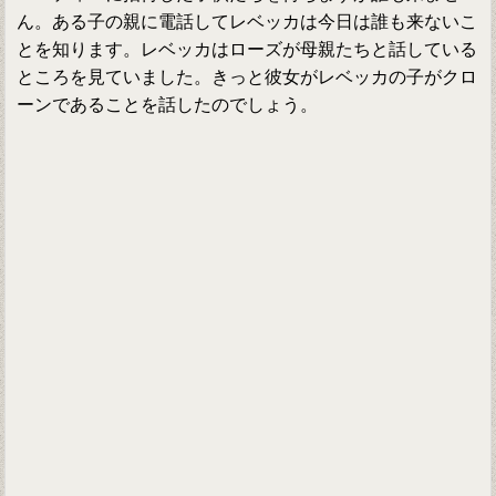
ん。ある子の親に電話してレベッカは今日は誰も来ないこ
とを知ります。レベッカはローズが母親たちと話している
ところを見ていました。きっと彼女がレベッカの子がクロ
ーンであることを話したのでしょう。