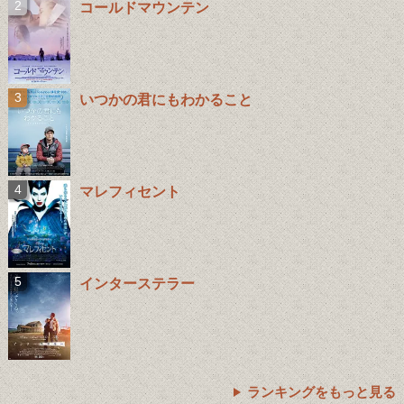
コールドマウンテン
いつかの君にもわかること
マレフィセント
インターステラー
ランキングをもっと見る