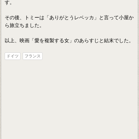
す。
その後、トミーは「ありがとうレベッカ」と言って小屋か
ら旅立ちました。
以上、映画「愛を複製する女」のあらすじと結末でした。
ドイツ
フランス