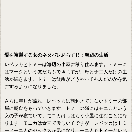
愛を複製する女のネタバレあらすじ：海辺の生活
レベッカとトミーは海辺の小屋に移り住みます。トミーに
はマークという友だちもできますが、母と子二人だけの生
活が続きます。トミーは父親がどうやって死んだのかを気
にするようになりました。
さらに年月が流れ、レベッカは朝起きてこないトミーの部
屋に朝食をもっていきます。トミーの隣にはモニカという
女の子が寝ていて、モニカはしばらく小屋に住むことにな
ります。モニカは素直で優しい子ですが、レベッカはトミ
ーとモニカのセックスが気になり、モニカもトミーとレベ