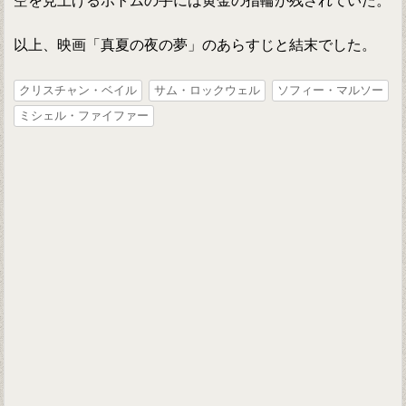
空を見上げるボトムの手には黄金の指輪が残されていた。
以上、映画「真夏の夜の夢」のあらすじと結末でした。
クリスチャン・ベイル
サム・ロックウェル
ソフィー・マルソー
ミシェル・ファイファー