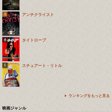
アンチクライスト
タイトロープ
スチュアート・リトル
ランキングをもっと見る
映画ジャンル