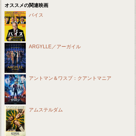
オススメの関連映画
バイス
ARGYLLE／アーガイル
アントマン＆ワスプ：クアントマニア
アムステルダム