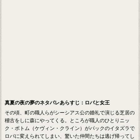
真夏の夜の夢のネタバレあらすじ：ロバと女王
その頃、町の職人らがシーシアス公の婚礼で演じる芝居の
稽古をしに森にやってくる。ところが職人のひとりニッ
ク・ボトム（ケヴィン・クライン）がパックのイタズラで
ロバに変えられてしまい、驚いた仲間たちは逃げ帰ってし