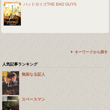
バッドガイズTHE BAD GUYS
キーワードから探す
人気記事ランキング
無垢なる証人
スペースマン