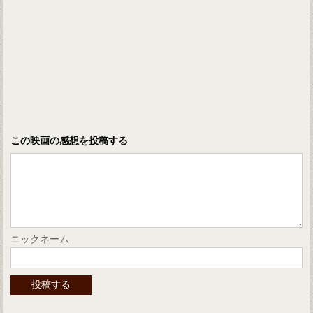
この映画の感想を投稿する
ニックネーム