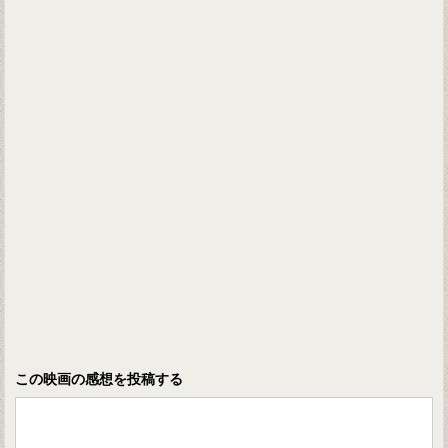
この映画の感想を投稿する