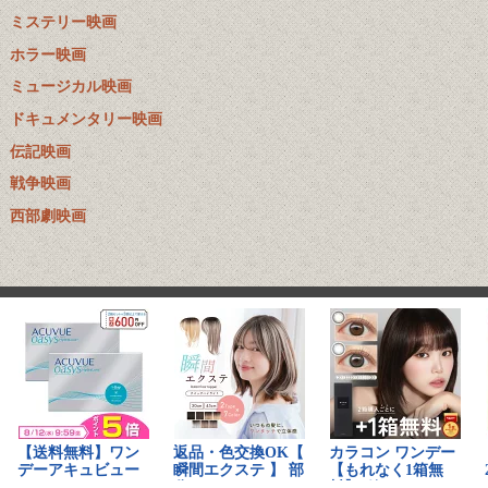
ミステリー映画
ホラー映画
ミュージカル映画
ドキュメンタリー映画
伝記映画
戦争映画
西部劇映画