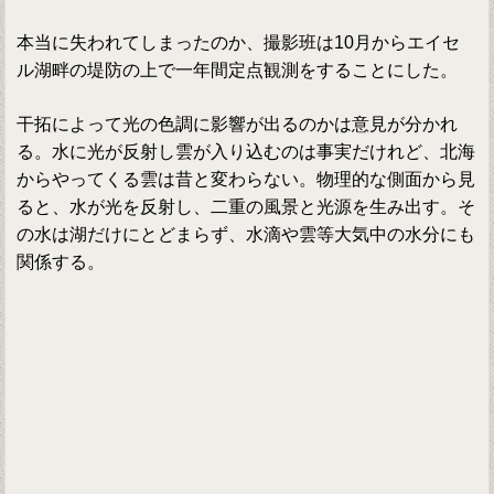
本当に失われてしまったのか、撮影班は10月からエイセ
ル湖畔の堤防の上で一年間定点観測をすることにした。
干拓によって光の色調に影響が出るのかは意見が分かれ
る。水に光が反射し雲が入り込むのは事実だけれど、北海
からやってくる雲は昔と変わらない。物理的な側面から見
ると、水が光を反射し、二重の風景と光源を生み出す。そ
の水は湖だけにとどまらず、水滴や雲等大気中の水分にも
関係する。