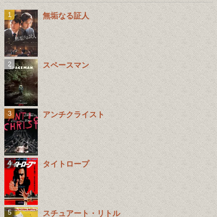
無垢なる証人
スペースマン
アンチクライスト
タイトロープ
スチュアート・リトル