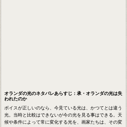
オランダの光のネタバレあらすじ：承・オランダの光は失
われたのか
ボイスが正しいのなら、今見ている光は、かつてとは違う
光。当時と比較はできないが今の光を見る事はできる。天
候や条件によって常に変化する光を、画家たちは、その変