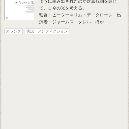
ように生み出されたのか定点観測を通じ
て、古今の光を考える。
監督：ピーター＝リム・デ・クローン 出
演者：ジャームス・タレル、ほか
オランダ
実話・ノンフィクション