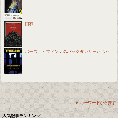
国葬
ポーズ！～マドンナのバックダンサーたち～
キーワードから探す
人気記事ランキング