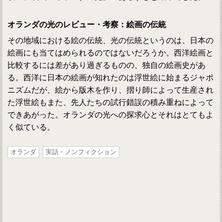
オランダの光のレビュー・考察：絵画の伝統
その地域における絵の伝統、光の伝統というのは、日本の
絵画にも当てはめられるのではないだろうか。西洋絵画と
比較するには差があり過ぎるものの、独自の絵画史があ
る。西洋に日本の絵画が知れたのは浮世絵に始まるジャポ
ニズムだが、絵から版木を作り、摺り師によって生産され
た浮世絵もまた、先人たちの試行錯誤の積み重ねによって
できあがった。オランダの光への探求心とそれはとてもよ
く似ている。
オランダ
実話・ノンフィクション