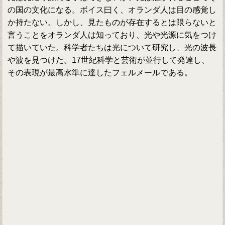
の国の文化になる。ボイス曰く、オランダ人は目の感覚し
か持たない。しかし、見たものが存在するとは限らないと
言うことをオランダ人は知っており、光や光源に気をつけ
て描いていた。科学者たちは光について研究し、光の波長
や波を見つけた。17世紀科学と芸術が並行して発達し、
その表現が最高水準に達したフェルメールである。