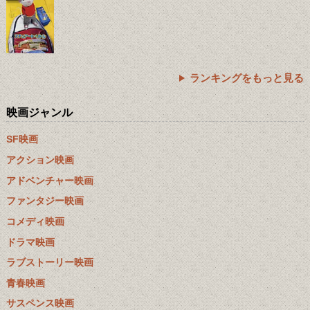
ランキングをもっと見る
映画ジャンル
SF映画
アクション映画
アドベンチャー映画
ファンタジー映画
コメディ映画
ドラマ映画
ラブストーリー映画
青春映画
サスペンス映画