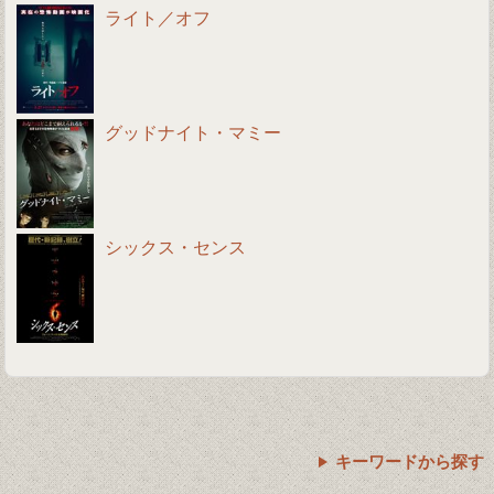
ライト／オフ
グッドナイト・マミー
シックス・センス
キーワードから探す