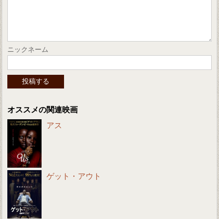
ニックネーム
オススメの関連映画
アス
ゲット・アウト