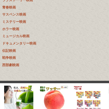
ラブストーリー映画
青春映画
サスペンス映画
ミステリー映画
ホラー映画
ミュージカル映画
ドキュメンタリー映画
伝記映画
戦争映画
西部劇映画