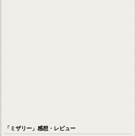
「ミザリー」感想・レビュー