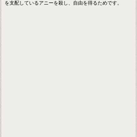
を支配しているアニーを殺し、自由を得るためです。