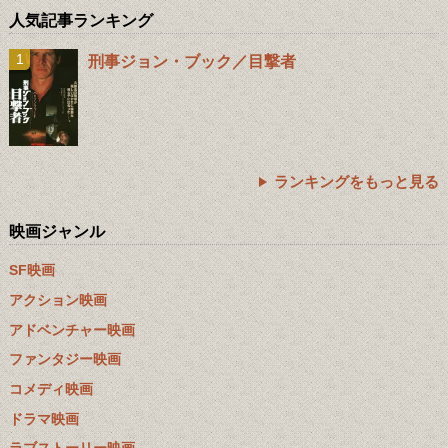
人気記事ランキング
刑事ジョン・ブック／目撃者
ランキングをもっと見る
映画ジャンル
SF映画
アクション映画
アドベンチャー映画
ファンタジー映画
コメディ映画
ドラマ映画