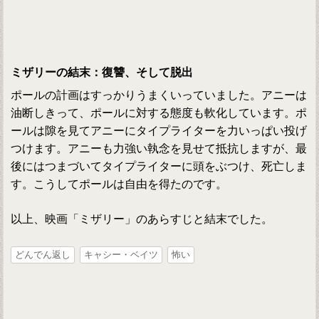
ミザリーの結末：復讐、そして脱出
ポールの計画はすっかりうまくいっていました。アニーは
油断しきって、ポールに対する態度も軟化しています。ポ
ールは隙を見てアニーにタイプライターを力いっぱい投げ
つけます。アニーも力強い執念を見せて抵抗しますが、最
後にはつまづいてタイプライターに頭をぶつけ、死亡しま
す。こうしてポールは自由を得たのです。
以上、映画「ミザリー」のあらすじと結末でした。
どんでん返し
キャシー・ベイツ
怖い