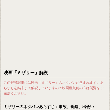
映画「ミザリー」解説
この解説記事には映画「ミザリー」のネタバレが含まれます。あ
らすじを結末まで解説していますので映画鑑賞前の方は閲覧をご
遠慮ください。
ミザリーのネタバレあらすじ：事故、覚醒、出会い