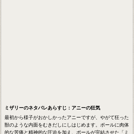
ミザリーのネタバレあらすじ：アニーの狂気
最初から様子がおかしかったアニーですが、やがて狂った
獣のような内面をむきだしにしはじめます。ポールに肉体
的な苦痛と精神的な圧迫を加え、ポールが完結させた「ミ