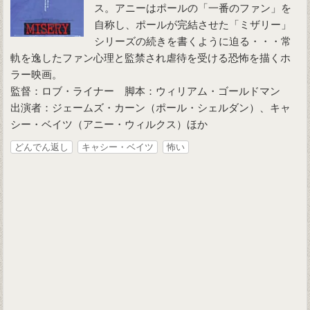
ス。アニーはポールの「一番のファン」を
自称し、ポールが完結させた「ミザリー」
シリーズの続きを書くように迫る・・・常
軌を逸したファン心理と監禁され虐待を受ける恐怖を描くホ
ラー映画。
監督：ロブ・ライナー 脚本：ウィリアム・ゴールドマン
出演者：ジェームズ・カーン（ポール・シェルダン）、キャ
シー・ベイツ（アニー・ウィルクス）ほか
どんでん返し
キャシー・ベイツ
怖い