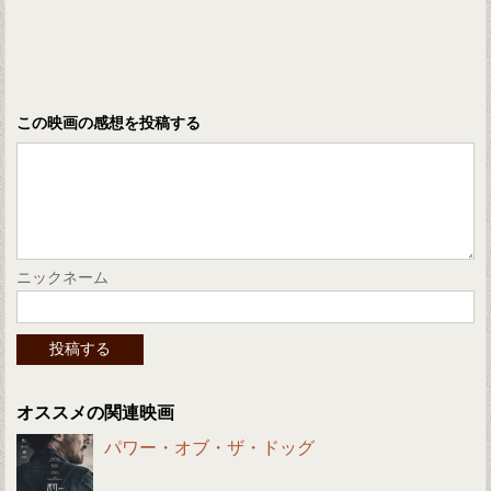
この映画の感想を投稿する
ニックネーム
オススメの関連映画
パワー・オブ・ザ・ドッグ