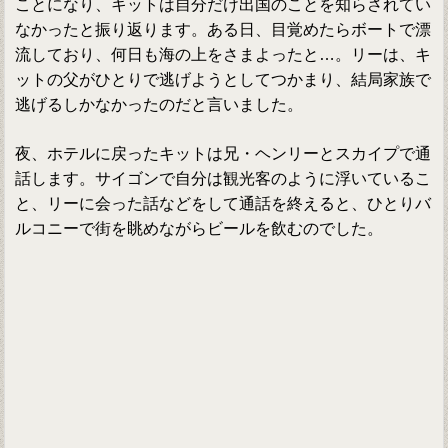
ことになり、キットは自分だけ出国のことを知らされてい
なかったと振り返ります。ある日、目覚めたらボートで漂
流しており、何日も海の上をさまよったと…。リーは、キ
ットの父がひとりで逃げようとしてつかまり、結局家族で
逃げるしかなかったのだと言いました。
夜、ホテルに戻ったキットは兄・ヘンリーとスカイプで通
話します。サイゴンで自分は観光客のように浮いているこ
と、リーに会った話などをして通話を終えると、ひとりバ
ルコニーで街を眺めながらビールを飲むのでした。