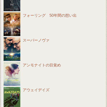
フォーリング 50年間の想い出
スーパーノヴァ
アンモナイトの目覚め
アウェイデイズ