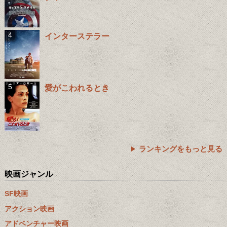
インターステラー
愛がこわれるとき
ランキングをもっと見る
映画ジャンル
SF映画
アクション映画
アドベンチャー映画