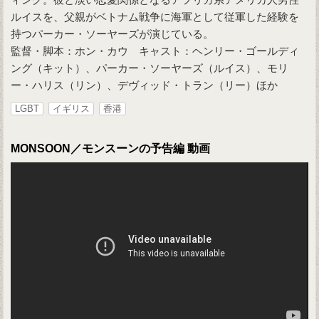
ルイスを、父親がベトナム戦争に海軍として従軍した経験を
持つパーカー・ソーヤーズが演じている。
監督・脚本：ホン・カウ キャスト：ヘンリー・ゴールディ
ング（キット）、パーカー・ソーヤーズ（ルイス）、モリ
ー・ハリス（リン）、デヴィッド・トラン（リー）ほか
LGBT
イギリス
香港
MONSOON／モンスーンの予告編 動画