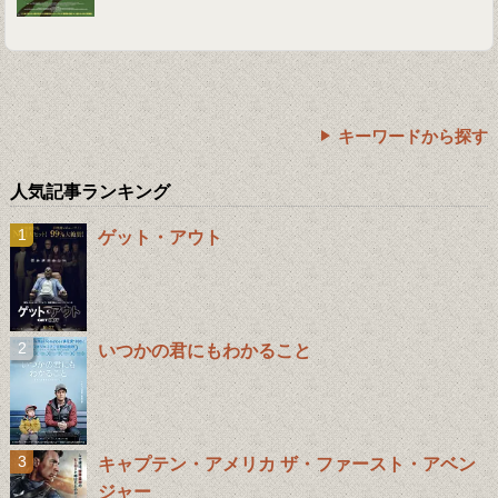
キーワードから探す
人気記事ランキング
ゲット・アウト
いつかの君にもわかること
キャプテン・アメリカ ザ・ファースト・アベン
ジャー