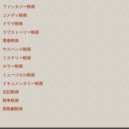
ファンタジー映画
コメディ映画
ドラマ映画
ラブストーリー映画
青春映画
サスペンス映画
ミステリー映画
ホラー映画
ミュージカル映画
ドキュメンタリー映画
伝記映画
戦争映画
西部劇映画