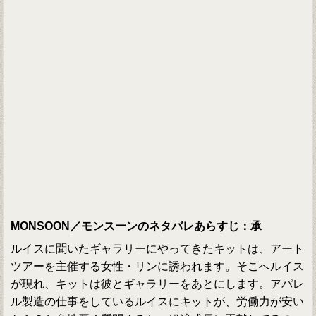
MONSOON／モンスーンのネタバレあらすじ：承
ルイスに聞いたギャラリーにやってきたキットは、アート
ツアーを主催する女性・リンに誘われます。そこへルイス
が現れ、キットは彼とギャラリーをあとにします。アパレ
ル製造の仕事をしているルイスにキットが、労働力が安い