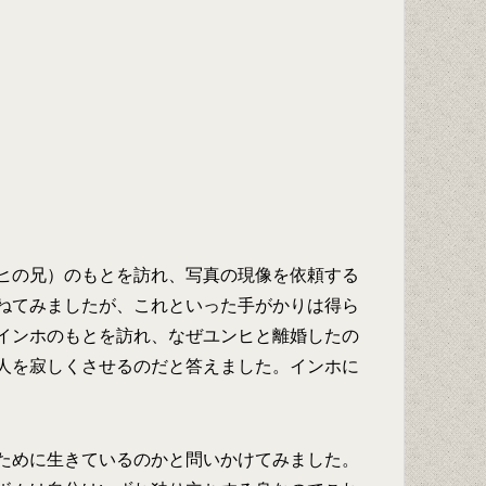
ヒの兄）のもとを訪れ、写真の現像を依頼する
ねてみましたが、これといった手がかりは得ら
インホのもとを訪れ、なぜユンヒと離婚したの
人を寂しくさせるのだと答えました。インホに
ために生きているのかと問いかけてみました。