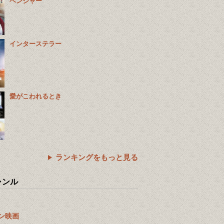
ベンジャー
インターステラー
愛がこわれるとき
ランキングをもっと見る
ャンル
ン映画