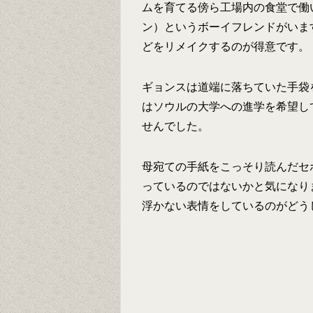
ムを育てる傍ら工場内の食堂で働
ン）というボーイフレンドがいま
どをリメイクするのが得意です。
ギョンスは道端に落ちていた手袋
はソウルの大学への進学を希望し
せんでした。
母宛ての手紙をこっそり読んだセ
っているのではないかと気になり
浮かない表情をしているのがどう