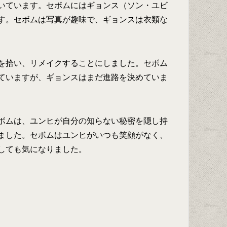
いています。セボムにはギョンス（ソン・ユビ
す。セボムは写真が趣味で、ギョンスは衣類な
を拾い、リメイクすることにしました。セボム
ていますが、ギョンスはまだ進路を決めていま
ボムは、ユンヒが自分の知らない秘密を隠し持
ました。セボムはユンヒがいつも笑顔がなく、
しても気になりました。