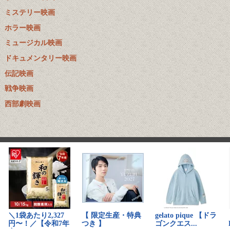
ミステリー映画
ホラー映画
ミュージカル映画
ドキュメンタリー映画
伝記映画
戦争映画
西部劇映画