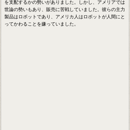
を支配するかの勢いがありました。しかし、アメリアでは
世論の勢いもあり、販売に苦戦していました。彼らの主力
製品はロボットであり、アメリカ人はロボットが人間にと
ってかわることを嫌っていました。