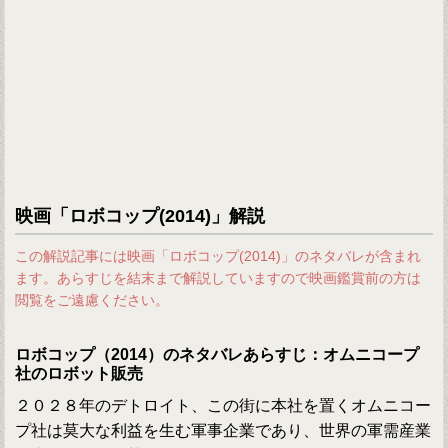
映画「ロボコップ(2014)」解説
この解説記事には映画「ロボコップ(2014)」のネタバレが含まれ
ます。あらすじを結末まで解説していますので映画鑑賞前の方は
閲覧をご遠慮ください。
ロボコップ（2014）のネタバレあらすじ：オムニコープ
社のロボット販売
２０２８年のデトロイト、この街に本社を置くオムニコー
プ社は莫大な利益を生む軍事企業であり、世界の軍需産業