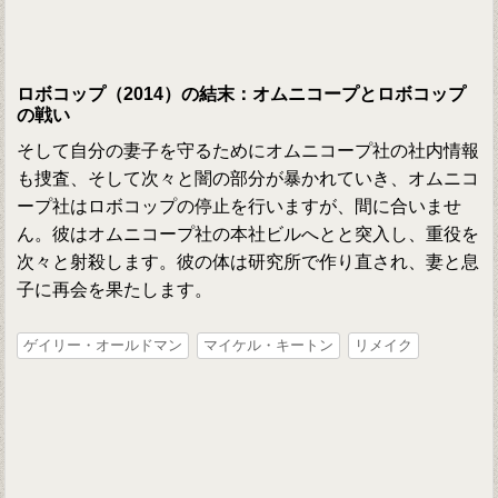
ロボコップ（2014）の結末：オムニコープとロボコップ
の戦い
そして自分の妻子を守るためにオムニコープ社の社内情報
も捜査、そして次々と闇の部分が暴かれていき、オムニコ
ープ社はロボコップの停止を行いますが、間に合いませ
ん。彼はオムニコープ社の本社ビルへとと突入し、重役を
次々と射殺します。彼の体は研究所で作り直され、妻と息
子に再会を果たします。
ゲイリー・オールドマン
マイケル・キートン
リメイク