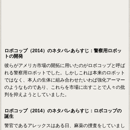
ロボコップ（2014）のネタバレあらすじ：警察用ロボッ
トの開発
彼らがアメリカ市場の開拓に用いたのがロボコップと呼ば
れる警察用ロボットでした。しかしこれは本来のロボット
ではなく、本人の生体に組み合わせたいわば強化アーマー
のようなものであり、これらを市場に出すことで人々の批
判を抑えようとしていました。
ロボコップ（2014）のネタバレあらすじ：ロボコップの
誕生
警官であるアレックスはある日、麻薬の捜査をしていまし