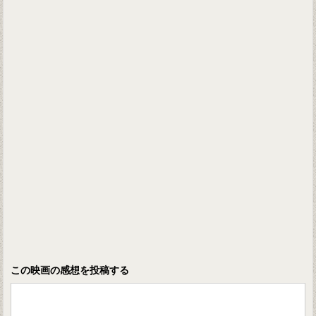
この映画の感想を投稿する