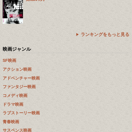
ランキングをもっと見る
映画ジャンル
SF映画
アクション映画
アドベンチャー映画
ファンタジー映画
コメディ映画
ドラマ映画
ラブストーリー映画
青春映画
サスペンス映画