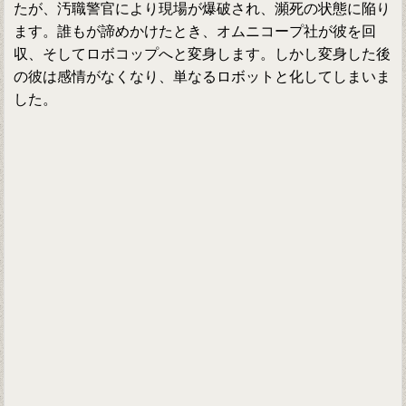
たが、汚職警官により現場が爆破され、瀕死の状態に陥り
ます。誰もが諦めかけたとき、オムニコープ社が彼を回
収、そしてロボコップへと変身します。しかし変身した後
の彼は感情がなくなり、単なるロボットと化してしまいま
した。