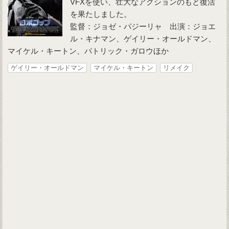
VFXを使い、壮大なアクションのもと復活
を果たしました。
監督：ジョゼ・パジーリャ 出演：ジョエ
ル・キナマン、ゲイリー・オールドマン、
マイケル・キートン、パトリック・ガロウほか
ゲイリー・オールドマン
マイケル・キートン
リメイク