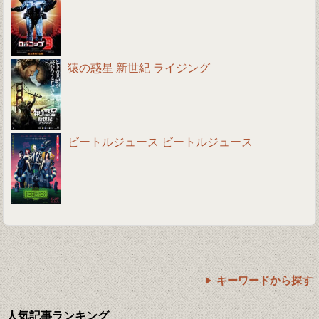
猿の惑星 新世紀 ライジング
ビートルジュース ビートルジュース
キーワードから探す
人気記事ランキング