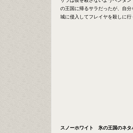
サラは彼を殺さないようペンダン
の王国に帰るサラだったが、自分
城に侵入してフレイヤを殺しに行
スノーホワイト 氷の王国のネタ