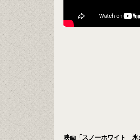
映画「スノーホワイト 氷