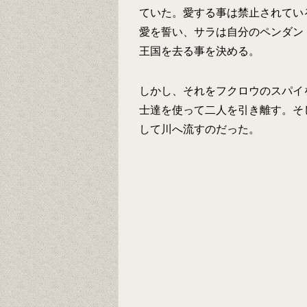
ていた。愛する事は禁止されてい
愛を誓い、サラは自分のペンダン
王国を去る事を決める。
しかし、それをフクロウのスパイ
士達を使って二人を引き離す。そ
して川へ流すのだった。