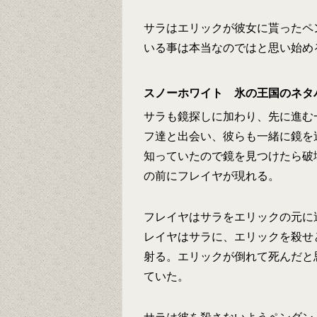
サラはエリックが彼女に貰ったペ
いる事は本当なのではと思い始め
スノーホワイト 氷の王国のネタ
サラも鏡探しに加わり、先に進む
フ達と出会い、彼らも一緒に鏡を
知っていたので鏡を見つけたら破
の前にフレイヤが現れる。
フレイヤはサラをエリックの元に
レイヤはサラに、エリックを殺せ
射る。エリックが倒れて死んだと
ていた。