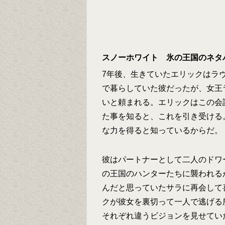
スノーホワイト 氷の王国のネタ
7年後、生きていたエリックはラ
で暮らしていた彼だったが、女王
いと頼まれる。エリックはこの会
た事を知ると、これを引き受ける
な力を得ると知っているからだ。
彼はパートナーとして二人のドワ
の王国のハンターたちに襲われる
んだと思っていたサラに再会して
クが彼女を裏切って一人で逃げる
それぞれ違うビジョンを見せてい