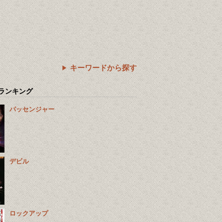
キーワードから探す
ランキング
パッセンジャー
デビル
ロックアップ