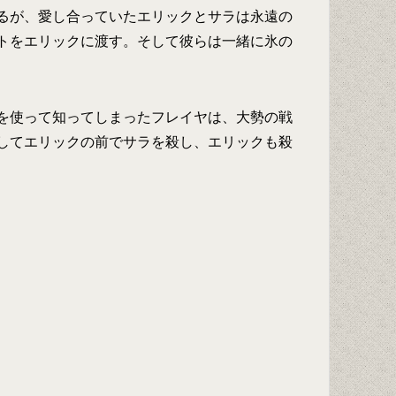
るが、愛し合っていたエリックとサラは永遠の
トをエリックに渡す。そして彼らは一緒に氷の
を使って知ってしまったフレイヤは、大勢の戦
してエリックの前でサラを殺し、エリックも殺