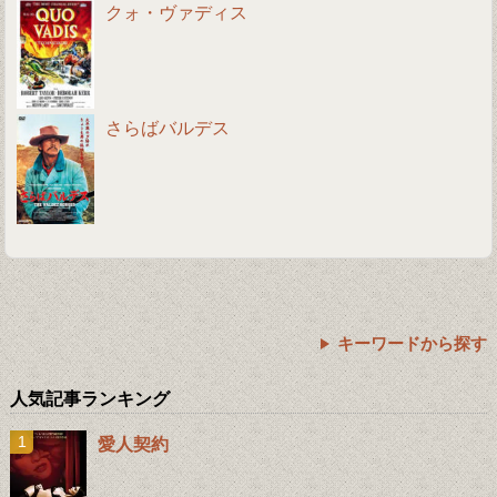
クォ・ヴァディス
さらばバルデス
キーワードから探す
人気記事ランキング
愛人契約