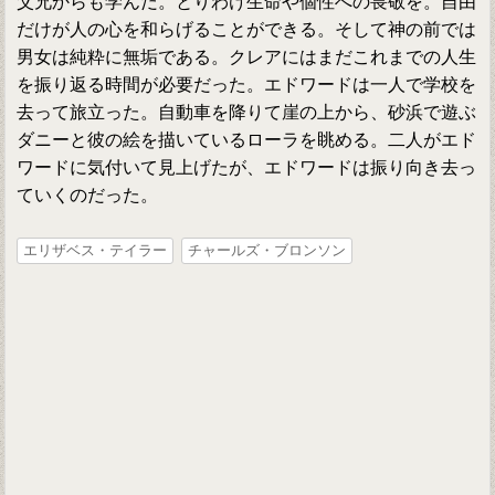
父兄からも学んだ。とりわけ生命や個性への畏敬を。自由
だけが人の心を和らげることができる。そして神の前では
男女は純粋に無垢である。クレアにはまだこれまでの人生
を振り返る時間が必要だった。エドワードは一人で学校を
去って旅立った。自動車を降りて崖の上から、砂浜で遊ぶ
ダニーと彼の絵を描いているローラを眺める。二人がエド
ワードに気付いて見上げたが、エドワードは振り向き去っ
ていくのだった。
エリザベス・テイラー
チャールズ・ブロンソン