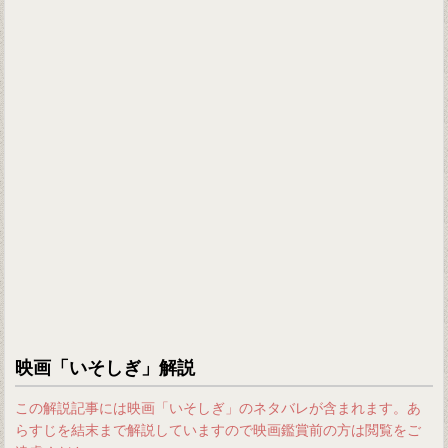
映画「いそしぎ」解説
この解説記事には映画「いそしぎ」のネタバレが含まれます。あ
らすじを結末まで解説していますので映画鑑賞前の方は閲覧をご