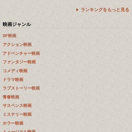
ランキングをもっと見る
映画ジャンル
SF映画
アクション映画
アドベンチャー映画
ファンタジー映画
コメディ映画
ドラマ映画
ラブストーリー映画
青春映画
サスペンス映画
ミステリー映画
ホラー映画
ミュージカル映画