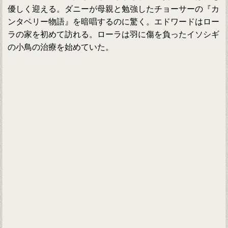
優しく迎える。ダニーが母親と勉強したチョーサーの『カ
ンタベリー物語』を暗唱するのに驚く。エドワードはロー
ラの家を初めて訪れる。ローラは羽に傷を負ったイソシギ
の小鳥の治療を始めていた。