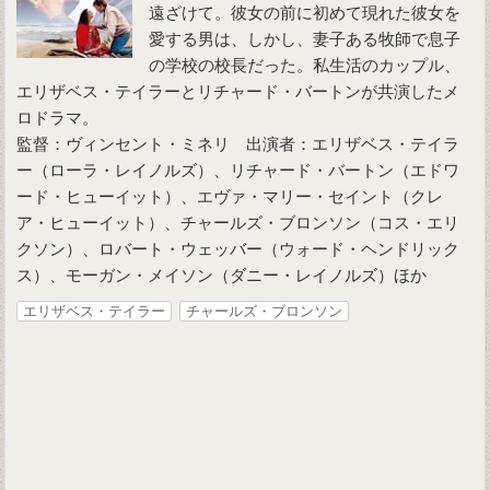
遠ざけて。彼女の前に初めて現れた彼女を
愛する男は、しかし、妻子ある牧師で息子
の学校の校長だった。私生活のカップル、
エリザベス・テイラーとリチャード・バートンが共演したメ
ロドラマ。
監督：ヴィンセント・ミネリ 出演者：エリザベス・テイラ
ー（ローラ・レイノルズ）、リチャード・バートン（エドワ
ード・ヒューイット）、エヴァ・マリー・セイント（クレ
ア・ヒューイット）、チャールズ・ブロンソン（コス・エリ
クソン）、ロバート・ウェッバー（ウォード・ヘンドリック
ス）、モーガン・メイソン（ダニー・レイノルズ）ほか
エリザベス・テイラー
チャールズ・ブロンソン