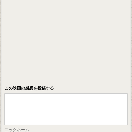
この映画の感想を投稿する
ニックネーム