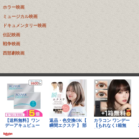
ホラー映画
ミュージカル映画
ドキュメンタリー映画
伝記映画
戦争映画
西部劇映画