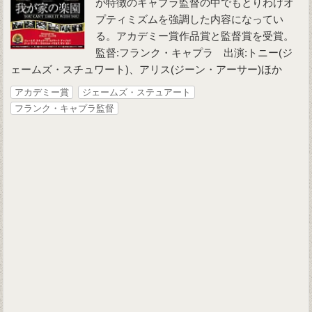
が特徴のキャプラ監督の中でもとりわけオ
プティミズムを強調した内容になってい
る。アカデミー賞作品賞と監督賞を受賞。
監督:フランク・キャプラ 出演:トニー(ジ
ェームズ・スチュワート)、アリス(ジーン・アーサー)ほか
アカデミー賞
ジェームズ・ステュアート
フランク・キャプラ監督