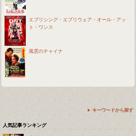
エブリシング・エブリウェア・オール・アッ
ト・ワンス
風雲のチャイナ
キーワードから探す
人気記事ランキング