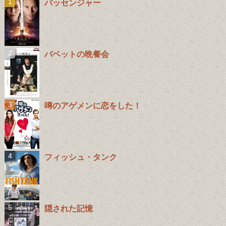
パッセンジャー
バベットの晩餐会
噂のアゲメンに恋をした！
フィッシュ・タンク
隠された記憶