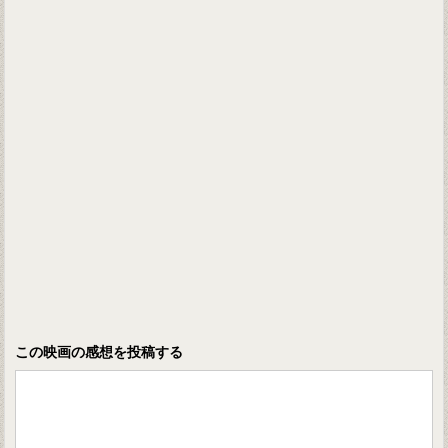
この映画の感想を投稿する