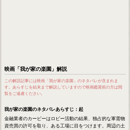
映画「我が家の楽園」解説
この解説記事には映画「我が家の楽園」のネタバレが含まれま
す。あらすじを結末まで解説していますので映画鑑賞前の方は閲
覧をご遠慮ください。
我が家の楽園のネタバレあらすじ：起
金融業者のカービーはロビー活動の結果、独占的な軍需物
資売買の許可を取り、ある工場に目をつけます。周辺の土