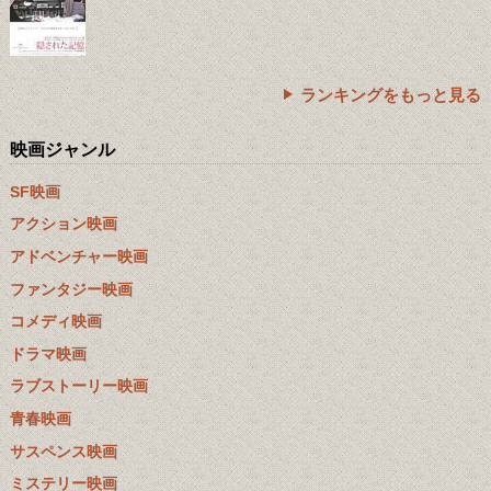
ランキングをもっと見る
映画ジャンル
SF映画
アクション映画
アドベンチャー映画
ファンタジー映画
コメディ映画
ドラマ映画
ラブストーリー映画
青春映画
サスペンス映画
ミステリー映画