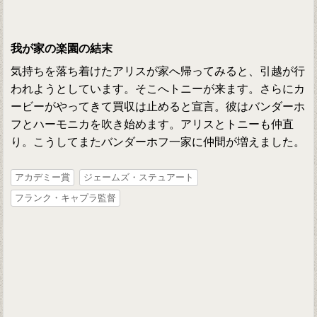
我が家の楽園の結末
気持ちを落ち着けたアリスが家へ帰ってみると、引越が行
われようとしています。そこへトニーが来ます。さらにカ
ービーがやってきて買収は止めると宣言。彼はバンダーホ
フとハーモニカを吹き始めます。アリスとトニーも仲直
り。こうしてまたバンダーホフ一家に仲間が増えました。
アカデミー賞
ジェームズ・ステュアート
フランク・キャプラ監督