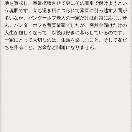
地を買収し、事業拡張させて更にその取引で儲けようとい
う魂胆です。立ち退き料につられて素直に引っ越す人間が
多いなか、バンダーホフ老人の一家だけは商談に応じませ
ん。バンダーホフも昔実業家でしたが、突然金儲けだけの
人生が虚しくなって、以後は好きに暮らしているのです。
一家にとって大切なのは、生活を楽しむこと、そして友だ
ちを作ること。お金など問題になりません。