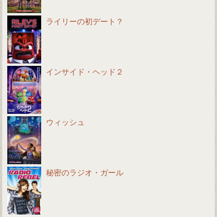
ライリーの初デート？
インサイド・ヘッド２
ウィッシュ
秘密のラジオ・ガール