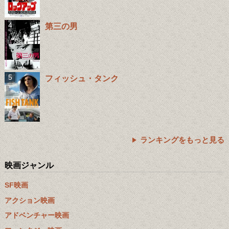
第三の男
フィッシュ・タンク
ランキングをもっと見る
映画ジャンル
SF映画
アクション映画
アドベンチャー映画