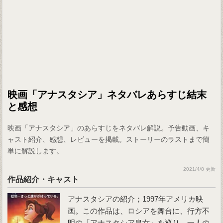
映画「アナスタシア」ネタバレあらすじ結末
と感想
映画「アナスタシア」のあらすじをネタバレ解説。予告動画、キ
ャスト紹介、感想、レビューを掲載。ストーリーのラストまで簡
単に解説します。
2021/4/8 更新
作品紹介・キャスト
アナスタシア
の紹介；1997年アメリカ映
画。この作品は、ロシアを舞台に、行方不
明の「アナスタシア皇女」を巡り、一人の