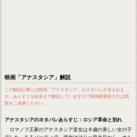
映画「アナスタシア」解説
この解説記事には映画「アナスタシア」のネタバレが含まれま
す。あらすじを結末まで解説していますので映画鑑賞前の方は閲
覧をご遠慮ください。
アナスタシアのネタバレあらすじ：ロシア革命と別れ
ロマノフ王家のアナスタシア皇女は８歳の美しい女の子