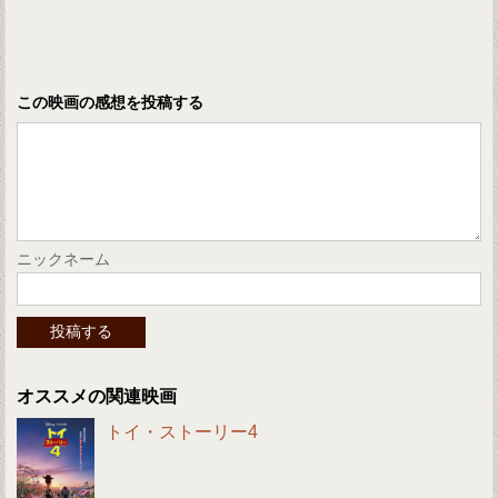
この映画の感想を投稿する
ニックネーム
オススメの関連映画
トイ・ストーリー4