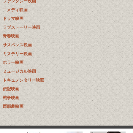
ファンタジー映画
コメディ映画
ドラマ映画
ラブストーリー映画
青春映画
サスペンス映画
ミステリー映画
ホラー映画
ミュージカル映画
ドキュメンタリー映画
伝記映画
戦争映画
西部劇映画