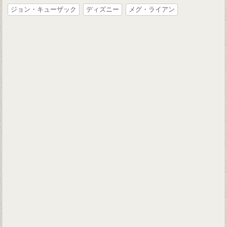
ジョン・キューザック
ディズニー
メグ・ライアン