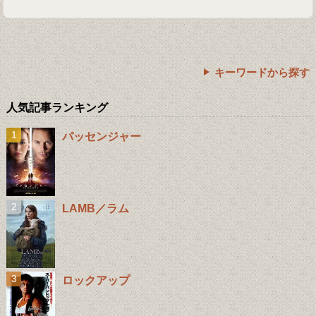
キーワードから探す
人気記事ランキング
パッセンジャー
LAMB／ラム
ロックアップ