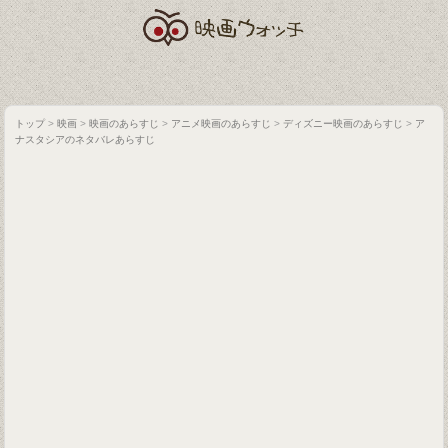
トップ
>
映画
>
映画のあらすじ
>
アニメ映画のあらすじ
>
ディズニー映画のあらすじ
>
ア
ナスタシアのネタバレあらすじ