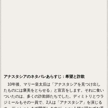
アナスタシアのネタバレあらすじ：希望と詐欺
10年後、マリー皇太后は「アナスタシアを見つけ出し
たものには褒美をとらせる」と宣言をします。それに食い
ついたのは、多くの詐欺師たちでした。ディミトリとウラ
ジミールもその一員で、2人は「アナスタシア」を演じる