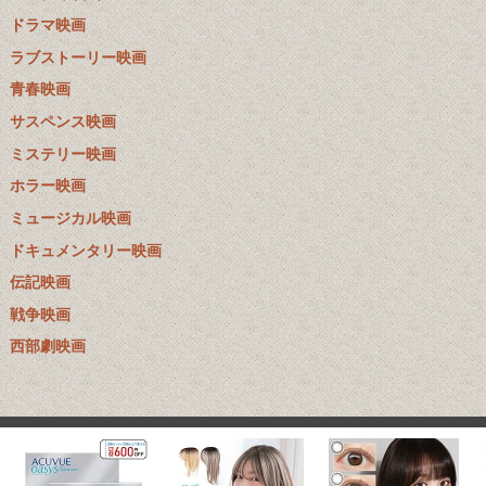
ドラマ映画
ラブストーリー映画
青春映画
サスペンス映画
ミステリー映画
ホラー映画
ミュージカル映画
ドキュメンタリー映画
伝記映画
戦争映画
西部劇映画