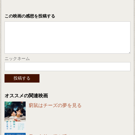
この映画の感想を投稿する
ニックネーム
オススメの関連映画
窮鼠はチーズの夢を見る