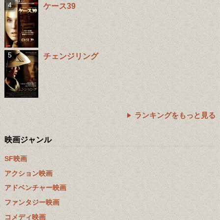
ケース39
チェンジリング
ランキングをもっと見る
映画ジャンル
SF映画
アクション映画
アドベンチャー映画
ファンタジー映画
コメディ映画