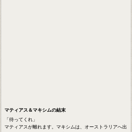
マティアス＆マキシムの結末
「待ってくれ」
マティアスが離れます。マキシムは、オーストラリアへ出