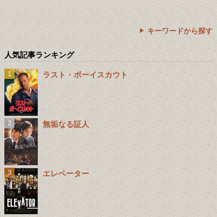
キーワードから探す
人気記事ランキング
ラスト・ボーイスカウト
無垢なる証人
エレベーター