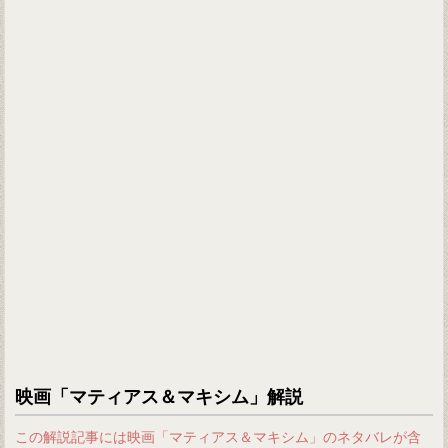
映画「マティアス＆マキシム」解説
この解説記事には映画「マティアス＆マキシム」のネタバレが含