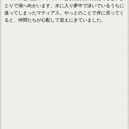
とりで湖へ向かいます。水に入り夢中で泳いでいるうちに
迷ってしまったマティアス。やっとのことで岸に戻ってく
ると、仲間たちが心配して迎えにきていました。