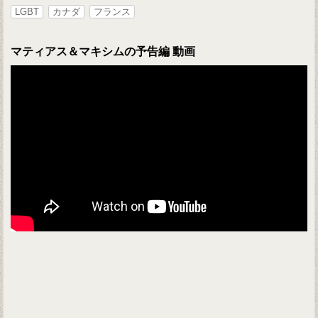
LGBT
カナダ
フランス
マティアス＆マキシムの予告編 動画