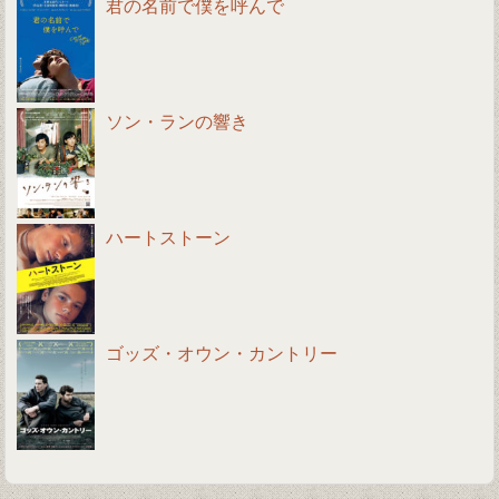
君の名前で僕を呼んで
ソン・ランの響き
ハートストーン
ゴッズ・オウン・カントリー