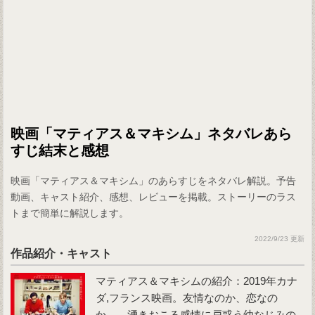
映画「マティアス＆マキシム」ネタバレあら
すじ結末と感想
映画「マティアス＆マキシム」のあらすじをネタバレ解説。予告
動画、キャスト紹介、感想、レビューを掲載。ストーリーのラス
トまで簡単に解説します。
2022/9/23 更新
作品紹介・キャスト
マティアス＆マキシムの紹介：2019年カナ
ダ,フランス映画。友情なのか、恋なの
か…。湧きおこる感情に戸惑う幼なじみの