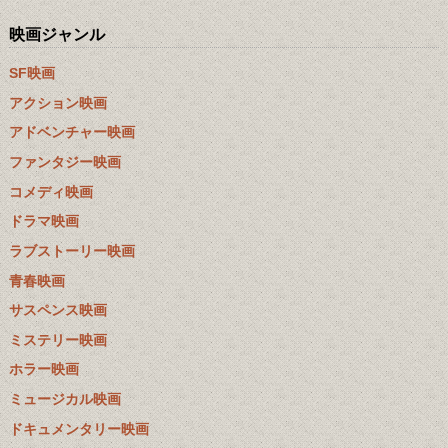
映画ジャンル
SF映画
アクション映画
アドベンチャー映画
ファンタジー映画
コメディ映画
ドラマ映画
ラブストーリー映画
青春映画
サスペンス映画
ミステリー映画
ホラー映画
ミュージカル映画
ドキュメンタリー映画