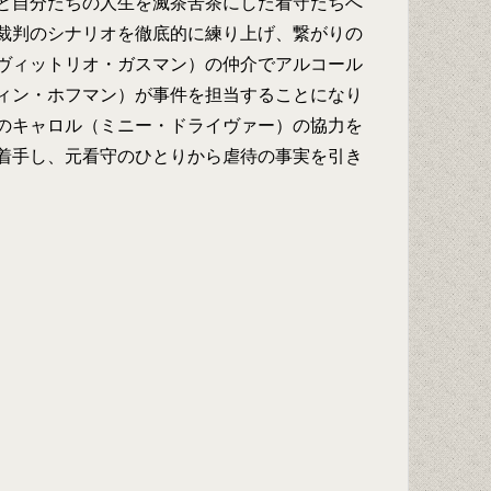
と自分たちの人生を滅茶苦茶にした看守たちへ
裁判のシナリオを徹底的に練り上げ、繋がりの
ヴィットリオ・ガスマン）の仲介でアルコール
ィン・ホフマン）が事件を担当することになり
のキャロル（ミニー・ドライヴァー）の協力を
着手し、元看守のひとりから虐待の事実を引き