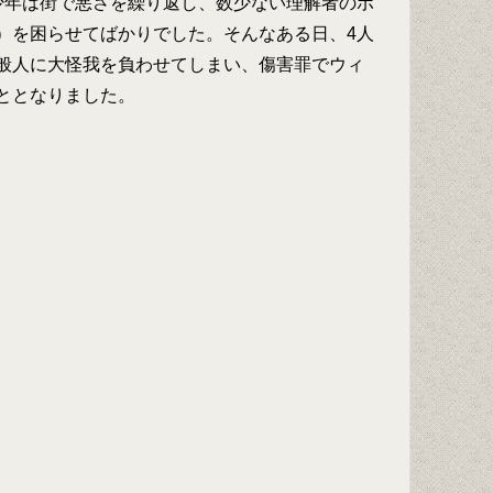
少年は街で悪さを繰り返し、数少ない理解者のボ
）を困らせてばかりでした。そんなある日、4人
般人に大怪我を負わせてしまい、傷害罪でウィ
ととなりました。