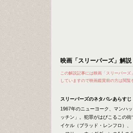
映画「スリーパーズ」解説
この解説記事には映画「スリーパーズ
していますので映画鑑賞前の方は閲覧
スリーパーズのネタバレあらすじ
1967年のニューヨーク、マンハ
ッチン」。犯罪がはびこるこの街
イケル（ブラッド・レンフロ）、