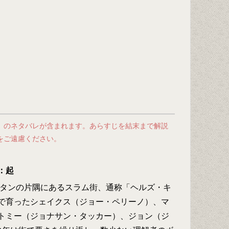
」のネタバレが含まれます。あらすじを結末まで解説
をご遠慮ください。
：起
ッタンの片隅にあるスラム街、通称「ヘルズ・キ
で育ったシェイクス（ジョー・ペリーノ）、マ
トミー（ジョナサン・タッカー）、ジョン（ジ