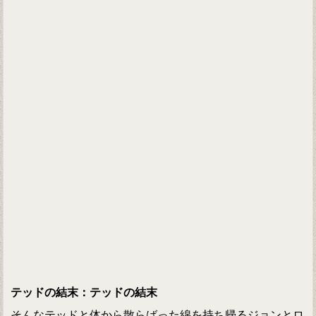
テッドの結末：テッドの結末
そんなテッドと体から散らばった綿を持ち帰るジョンとロ