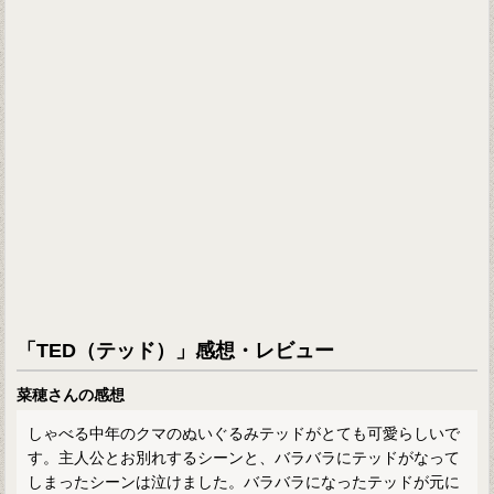
「TED（テッド）」感想・レビュー
菜穂さんの感想
しゃべる中年のクマのぬいぐるみテッドがとても可愛らしいで
す。主人公とお別れするシーンと、バラバラにテッドがなって
しまったシーンは泣けました。バラバラになったテッドが元に