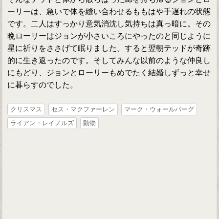
ーリーは、急いで体を縫い合わせるももはや手遅れの状態
です。二人はすっかり意気消沈し気持ちは真っ暗に。その
晩ローリーはジョンが小さいころにやったのと同じように
星に祈りをささげて眠りました。すると翌朝テッドが奇跡
的に生き返ったのです。そしてみんな以前のような仲良し
にもどり、ジョンとローリーもめでたく結婚しずっと幸せ
に暮らすのでした。
クリスマス
セス・マクファーレン
マーク・ウォールバーグ
ライアン・レイノルズ
動物