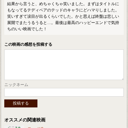
結果から言うと、めちゃくちゃ笑いました。まずはタイトルに
もなってるテディベアのテッドのキャラにどハマりしました。
笑いすぎて涙目が出るくらいでした。かと思えば終盤は悲しい
展開でまたうるうると…。最後は最高のハッピーエンドで気持
ちのいい映画でした！
この映画の感想を投稿する
ニックネーム
オススメの関連映画