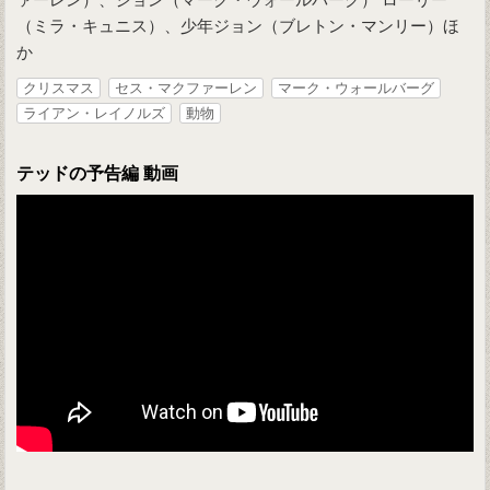
（ミラ・キュニス）、少年ジョン（ブレトン・マンリー）ほ
か
クリスマス
セス・マクファーレン
マーク・ウォールバーグ
ライアン・レイノルズ
動物
テッドの予告編 動画