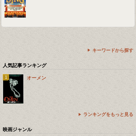
キーワードから探す
人気記事ランキング
オーメン
ランキングをもっと見る
映画ジャンル