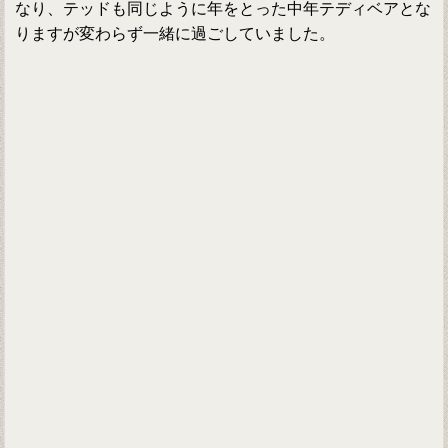
なり、テッドも同じように年をとった中年テディベアとな
りますが変わらず一緒に過ごしていました。