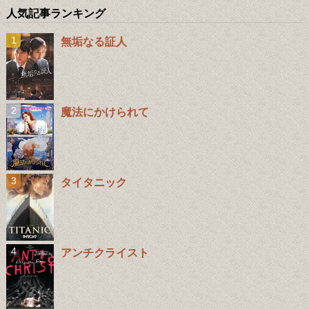
人気記事ランキング
無垢なる証人
魔法にかけられて
タイタニック
アンチクライスト