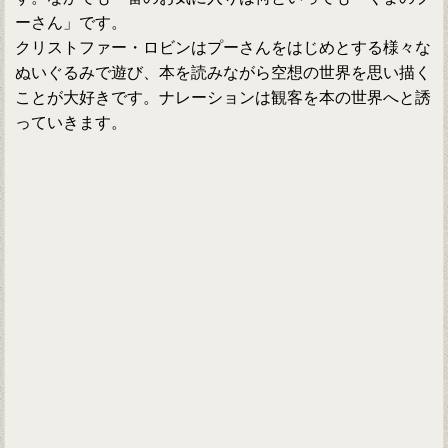
ーさん」です。
クリストファー・ロビンはプーさんをはじめとする様々な
ぬいぐるみで遊び、本を読みながら空想の世界を思い描く
ことが大好きです。ナレーションは観客を本の世界へと誘
っていきます。