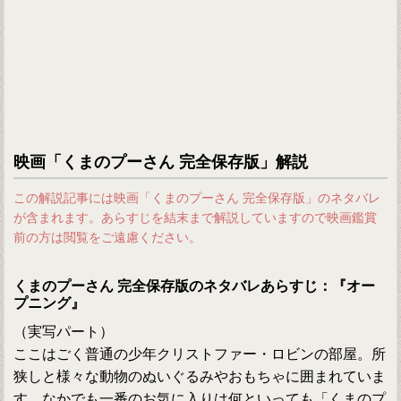
映画「くまのプーさん 完全保存版」解説
この解説記事には映画「くまのプーさん 完全保存版」のネタバレ
が含まれます。あらすじを結末まで解説していますので映画鑑賞
前の方は閲覧をご遠慮ください。
くまのプーさん 完全保存版のネタバレあらすじ：『オー
プニング』
（実写パート）
ここはごく普通の少年クリストファー・ロビンの部屋。所
狭しと様々な動物のぬいぐるみやおもちゃに囲まれていま
す。なかでも一番のお気に入りは何といっても「くまのプ