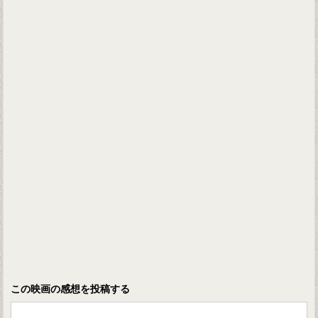
この映画の感想を投稿する