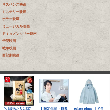
サスペンス映画
ミステリー映画
ホラー映画
ミュージカル映画
ドキュメンタリー映画
伝記映画
戦争映画
西部劇映画