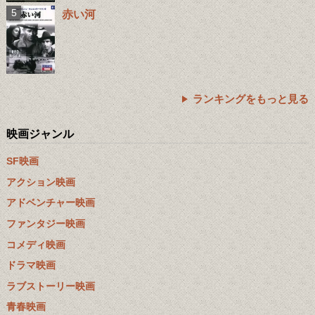
赤い河
ランキングをもっと見る
映画ジャンル
SF映画
アクション映画
アドベンチャー映画
ファンタジー映画
コメディ映画
ドラマ映画
ラブストーリー映画
青春映画