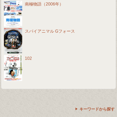
南極物語（2006年）
スパイアニマル Gフォース
102
キーワードから探す