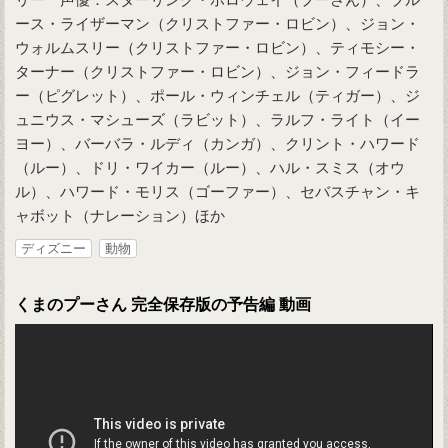
ース・ライザーマン（クリストファー・ロビン）、ジョン・
ウォルムスリー（クリストファー・ロビン）、ティモシー・
ターナー（クリストファー・ロビン）、ジョン・フィードラ
ー（ピグレット）、ポール・ウィンチェル（ティガー）、ジ
ュニウス・マシューズ（ラビット）、ラルフ・ライト（イー
ヨー）、バーバラ・ルディ（カンガ）、クリント・ハワード
（ルー）、ドリ・ワイカー（ルー）、ハル・スミス（オウ
ル）、ハワード・モリス（ゴーファー）、セバスチャン・キ
ャボット（ナレーション）ほか
ディズニー
動物
くまのプーさん 完全保存版の予告編 動画