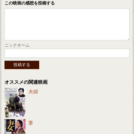
この映画の感想を投稿する
ニックネーム
オススメの関連映画
夫婦
妻