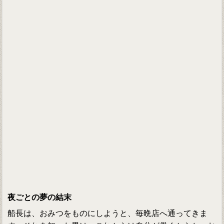
夜ごとの夢の結末
船長は、おみつをものにしようと、毎晩店へ通ってきま