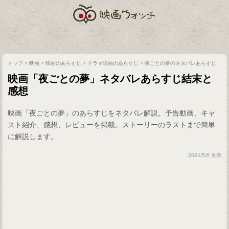
トップ
>
映画
>
映画のあらすじ
>
ドラマ映画のあらすじ
>
夜ごとの夢のネタバレあらすじ
映画「夜ごとの夢」ネタバレあらすじ結末と
感想
映画「夜ごとの夢」のあらすじをネタバレ解説。予告動画、キャ
スト紹介、感想、レビューを掲載。ストーリーのラストまで簡単
に解説します。
2024/5/6 更新