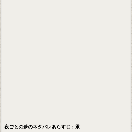
夜ごとの夢のネタバレあらすじ：承