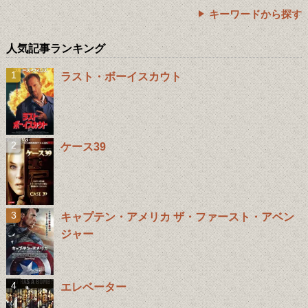
キーワードから探す
人気記事ランキング
ラスト・ボーイスカウト
ケース39
キャプテン・アメリカ ザ・ファースト・アベン
ジャー
エレベーター