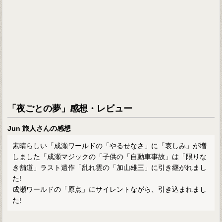
「夜ごとの夢」感想・レビュー
Jun 旅人さんの感想
素晴らしい「成瀬ワールドの「やるせなさ」に「哀しみ」が増
しました「成瀬マジックの「子供の「自動車事故」は「限りな
き舗道」ラスト遺作「乱れ雲の「加山雄三」に引き継がれまし
た!
成瀬ワールドの「原点」にサイレントながら、引き込まれまし
た!