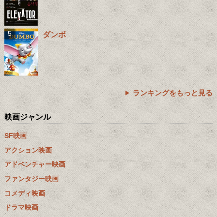
ダンボ
ランキングをもっと見る
映画ジャンル
SF映画
アクション映画
アドベンチャー映画
ファンタジー映画
コメディ映画
ドラマ映画