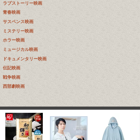
ラブストーリー映画
青春映画
サスペンス映画
ミステリー映画
ホラー映画
ミュージカル映画
ドキュメンタリー映画
伝記映画
戦争映画
西部劇映画