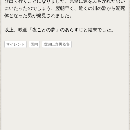
び出て行くことになりました。完全に道をふさがれた思い
にいたったのでしょう、翌朝早く、近くの川の淵から溺死
体となった男が発見されました。
以上、映画「夜ごとの夢」のあらすじと結末でした。
サイレント
国内
成瀬巳喜男監督