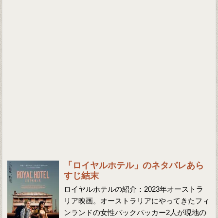
「ロイヤルホテル」のネタバレあら
すじ結末
ロイヤルホテルの紹介：2023年オーストラ
リア映画。オーストラリアにやってきたフィ
ンランドの女性バックパッカー2人が現地の