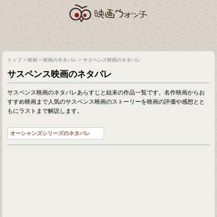
トップ
>
映画
>
映画のネタバレ
>
サスペンス映画のネタバレ
サスペンス映画のネタバレ
サスペンス映画のネタバレあらすじと結末の作品一覧です。名作映画からお
すすめ映画まで人気のサスペンス映画のストーリーを映画の評価や感想とと
もにラストまで解説します。
オーシャンズシリーズのネタバレ