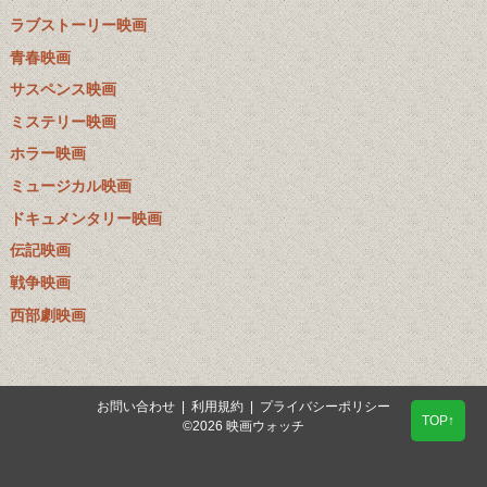
ラブストーリー映画
青春映画
サスペンス映画
ミステリー映画
ホラー映画
ミュージカル映画
ドキュメンタリー映画
伝記映画
戦争映画
西部劇映画
お問い合わせ
|
利用規約
|
プライバシーポリシー
TOP↑
©2026 映画ウォッチ