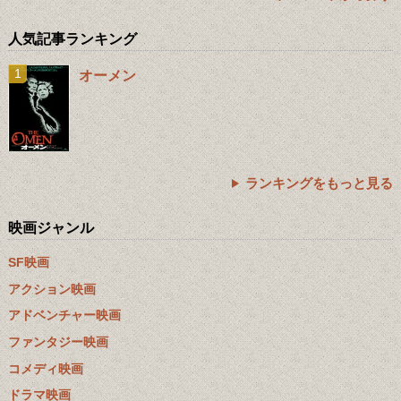
人気記事ランキング
オーメン
ランキングをもっと見る
映画ジャンル
SF映画
アクション映画
アドベンチャー映画
ファンタジー映画
コメディ映画
ドラマ映画