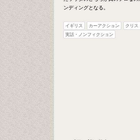
ンディングとなる。
イギリス
カーアクション
クリス
実話・ノンフィクション