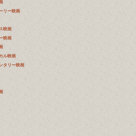
画
ーリー映画
ス映画
ー映画
画
カル映画
ンタリー映画
画