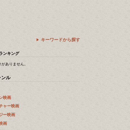
キーワードから探す
ランキング
タがありません。
ャンル
ン映画
チャー映画
ジー映画
映画