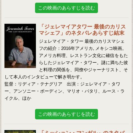
この映画のあらすじを読む
「ジェレマイアタワー 最後のカリス
マシェフ」のネタバレあらすじ結末
ジェレマイア・タワー 最後のカリスマシェ
フの紹介：2016年アメリカ, メキシコ映画。
アメリカ料理、レストラン文化に確信をもた
らしたジェレマイア・タワー。謎に満ちた彼
と料理の関係を、同僚やジャーナリスト、そ
して本人のインタビューで解き明かす。
監督：リディア・テナグリア 出演：ジェレマイア・タワ
ー、アンソニー・ボーディン、マリオ・バタリ、ルース・ラ
イクル、ほか
この映画のあらすじを読む