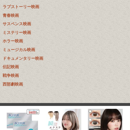
ラブストーリー映画
青春映画
サスペンス映画
ミステリー映画
ホラー映画
ミュージカル映画
ドキュメンタリー映画
伝記映画
戦争映画
西部劇映画