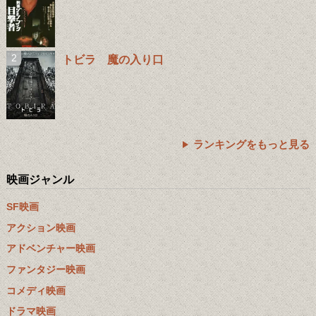
トビラ 魔の入り口
ランキングをもっと見る
映画ジャンル
SF映画
アクション映画
アドベンチャー映画
ファンタジー映画
コメディ映画
ドラマ映画