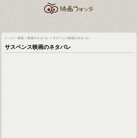
トップ
>
映画
>
映画のネタバレ
>
サスペンス映画のネタバレ
サスペンス映画のネタバレ