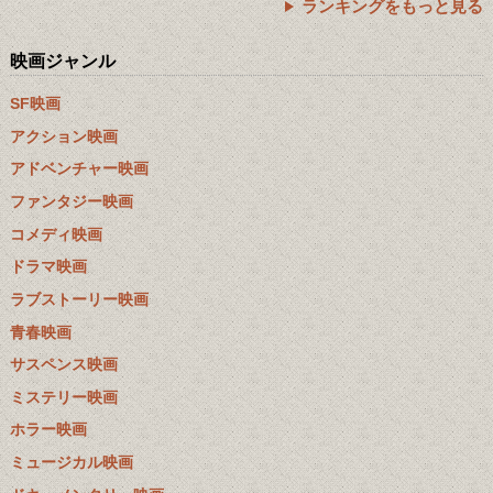
ランキングをもっと見る
映画ジャンル
SF映画
アクション映画
アドベンチャー映画
ファンタジー映画
コメディ映画
ドラマ映画
ラブストーリー映画
青春映画
サスペンス映画
ミステリー映画
ホラー映画
ミュージカル映画