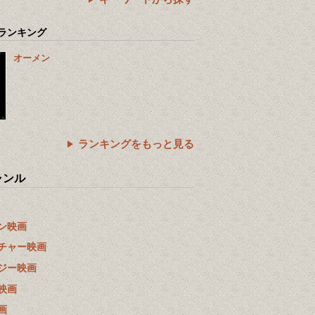
ランキング
オーメン
ランキングをもっと見る
ャンル
ン映画
チャー映画
ジー映画
映画
画