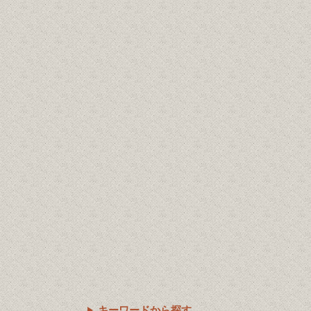
キーワードから探す